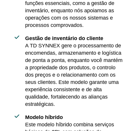
funções essenciais, como a gestão de
inventário, enquanto nós apoiamos as
operações com os nossos sistemas e
processos comprovados.
Gestão de inventário do cliente
A TD SYNNEX gere o processamento de
encomendas, armazenamento e logística
de ponta a ponta, enquanto você mantém
a propriedade dos produtos, o controlo
dos preços e o relacionamento com os
seus clientes. Este modelo garante uma
experiência consistente e de alta
qualidade, fortalecendo as alianças
estratégicas.
Modelo híbrido
Este modelo híbrido combina serviços