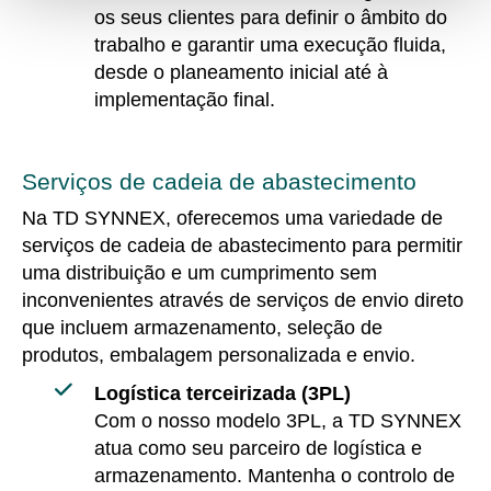
os seus clientes para definir o âmbito do
trabalho e garantir uma execução fluida,
desde o planeamento inicial até à
implementação final.
Serviços de cadeia de abastecimento
Na TD SYNNEX, oferecemos uma variedade de
serviços de cadeia de abastecimento para permitir
uma distribuição e um cumprimento sem
inconvenientes através de serviços de envio direto
que incluem armazenamento, seleção de
produtos, embalagem personalizada e envio.
Logística terceirizada (3PL)
Com o nosso modelo 3PL, a TD SYNNEX
atua como seu parceiro de logística e
armazenamento. Mantenha o controlo de