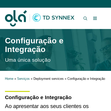
Configuração e
Integração
Uma única solução
Home
»
Serviços
» Deployment services » Configuração e Integração
Configuração e Integração
Ao apresentar aos seus clientes os