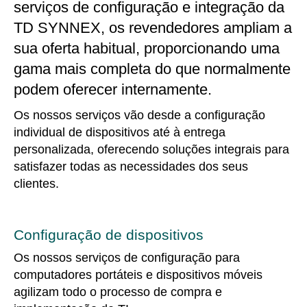
serviços de configuração e integração da
TD SYNNEX, os revendedores ampliam a
sua oferta habitual, proporcionando uma
gama mais completa do que normalmente
podem oferecer internamente.
Os nossos serviços vão desde a configuração
individual de dispositivos até à entrega
personalizada, oferecendo soluções integrais para
satisfazer todas as necessidades dos seus
clientes.
Configuração de dispositivos
Os nossos serviços de configuração para
computadores portáteis e dispositivos móveis
agilizam todo o processo de compra e