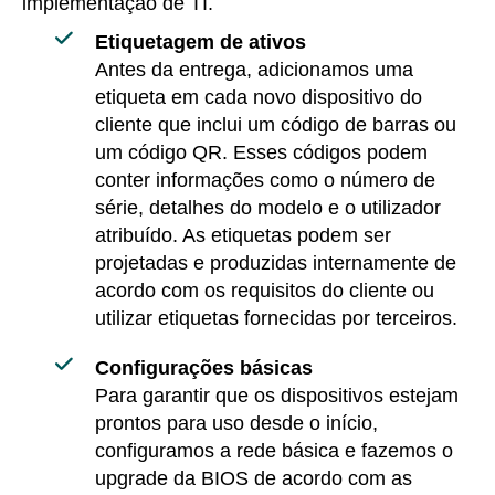
implementação de TI.
Etiquetagem de ativos
Antes da entrega, adicionamos uma
etiqueta em cada novo dispositivo do
cliente que inclui um código de barras ou
um código QR. Esses códigos podem
conter informações como o número de
série, detalhes do modelo e o utilizador
atribuído. As etiquetas podem ser
projetadas e produzidas internamente de
acordo com os requisitos do cliente ou
utilizar etiquetas fornecidas por terceiros.
Configurações básicas
Para garantir que os dispositivos estejam
prontos para uso desde o início,
configuramos a rede básica e fazemos o
upgrade da BIOS de acordo com as