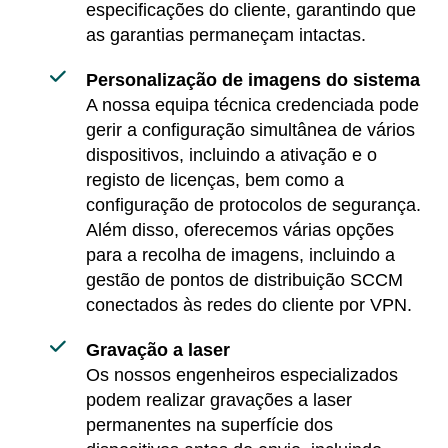
especificações do cliente, garantindo que
as garantias permaneçam intactas.
Personalização de imagens do sistema
A nossa equipa técnica credenciada pode
gerir a configuração simultânea de vários
dispositivos, incluindo a ativação e o
registo de licenças, bem como a
configuração de protocolos de segurança.
Além disso, oferecemos várias opções
para a recolha de imagens, incluindo a
gestão de pontos de distribuição SCCM
conectados às redes do cliente por VPN.
Gravação a laser
Os nossos engenheiros especializados
podem realizar gravações a laser
permanentes na superfície dos