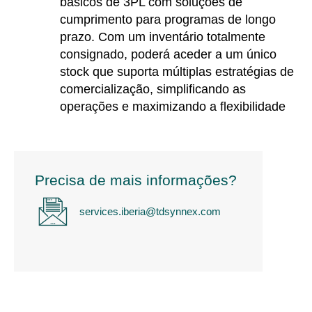
básicos de 3PL com soluções de
cumprimento para programas de longo
prazo. Com um inventário totalmente
consignado, poderá aceder a um único
stock que suporta múltiplas estratégias de
comercialização, simplificando as
operações e maximizando a flexibilidade
Precisa de mais informações?
services.iberia@tdsynnex.com